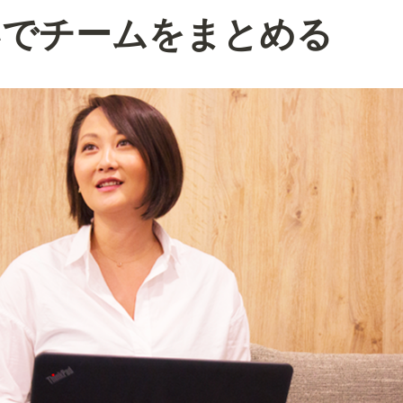
いでチームをまとめる