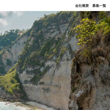
会社概要
募集一覧