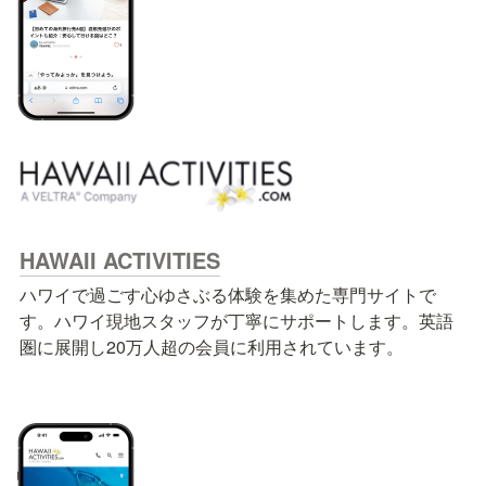
HAWAII ACTIVITIES
ハワイで過ごす心ゆさぶる体験を集めた専門サイトで
す。ハワイ現地スタッフが丁寧にサポートします。英語
圏に展開し20万人超の会員に利用されています。