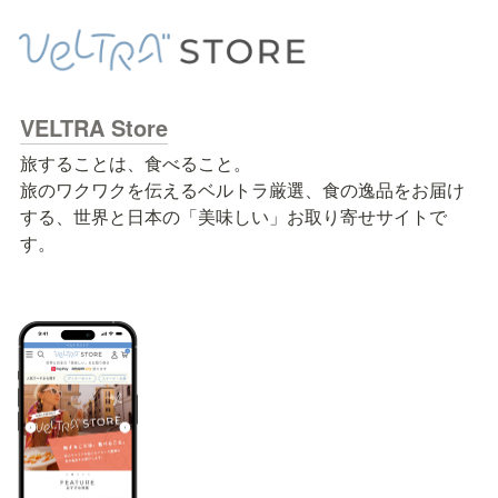
VELTRA Store
旅することは、食べること。

旅のワクワクを伝えるベルトラ厳選、食の逸品をお届け
する、世界と日本の「美味しい」お取り寄せサイトで
す。