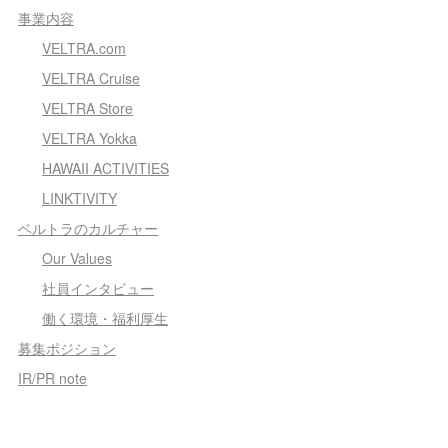
事業内容
VELTRA.com
VELTRA Cruise
VELTRA Store
VELTRA Yokka
HAWAII ACTIVITIES
LINKTIVITY
ベルトラのカルチャー
Our Values
社員インタビュー
働く環境・福利厚生
募集ポジション
IR/PR note