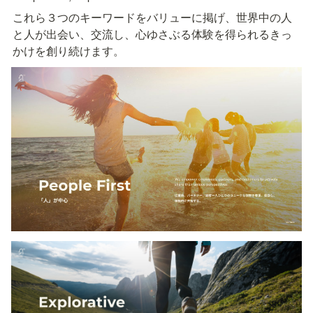
これら３つのキーワードをバリューに掲げ、世界中の人
と人が出会い、交流し、心ゆさぶる体験を得られるきっ
かけを創り続けます。