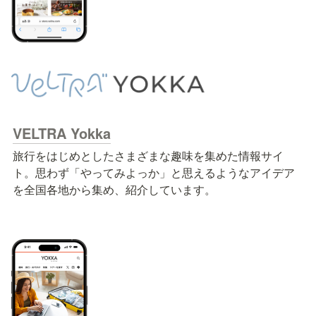
VELTRA Yokka
旅行をはじめとしたさまざまな趣味を集めた情報サイ
ト。思わず「やってみよっか」と思えるようなアイデア
を全国各地から集め、紹介しています。