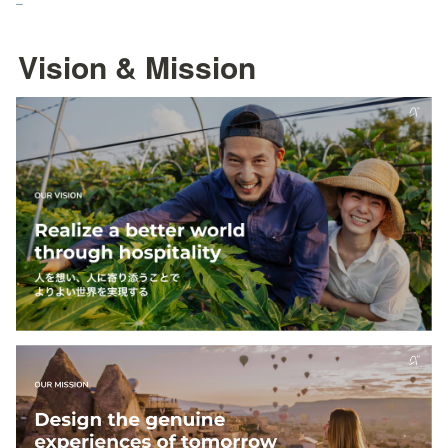
Vision & Mission