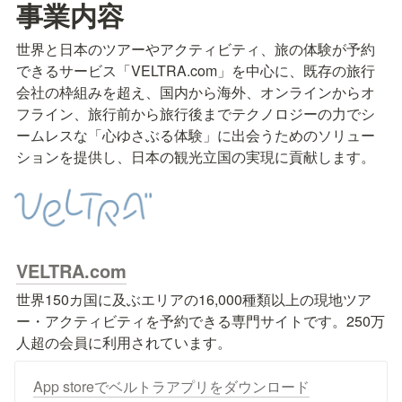
事業内容
世界と日本のツアーやアクティビティ、旅の体験が予約
できるサービス「VELTRA.com」を中心に、既存の旅行
会社の枠組みを超え、国内から海外、オンラインからオ
フライン、旅行前から旅行後までテクノロジーの力でシ
ームレスな「心ゆさぶる体験」に出会うためのソリュー
ションを提供し、日本の観光立国の実現に貢献します。
VELTRA.com
世界150カ国に及ぶエリアの16,000種類以上の現地ツア
ー・アクティビティを予約できる専門サイトです。250万
人超の会員に利用されています。
App storeでベルトラアプリをダウンロード