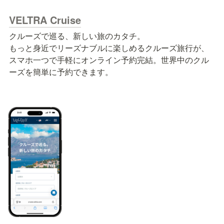
VELTRA Cruise
クルーズで巡る、新しい旅のカタチ。

もっと身近でリーズナブルに楽しめるクルーズ旅行が、
スマホ一つで手軽にオンライン予約完結。世界中のクル
ーズを簡単に予約できます。