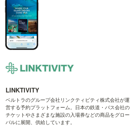
LINKTIVITY
ベルトラのグループ会社リンクティビティ株式会社が運
営する予約プラットフォーム。日本の鉄道・バス会社の
チケットやさまざまな施設の入場券などの商品をグロー
バルに展開、供給しています。