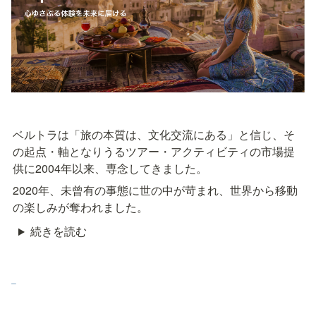
ベルトラは「旅の本質は、文化交流にある」と信じ、そ
の起点・軸となりうるツアー・アクティビティの市場提
供に2004年以来、専念してきました。
2020年、未曾有の事態に世の中が苛まれ、世界から移動
の楽しみが奪われました。
続きを読む