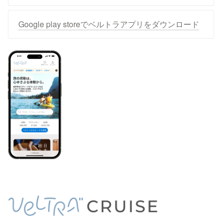
Google play storeでベルトラアプリをダウンロード